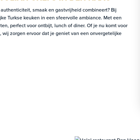
authenticiteit, smaak en gastvrijheid combineert? Bij
ijke Turkse keuken in een sfeervolle ambiance. Met een
n, perfect voor ontbijt, lunch of diner. Of je nu komt voor
, wij zorgen ervoor dat je geniet van een onvergetelijke