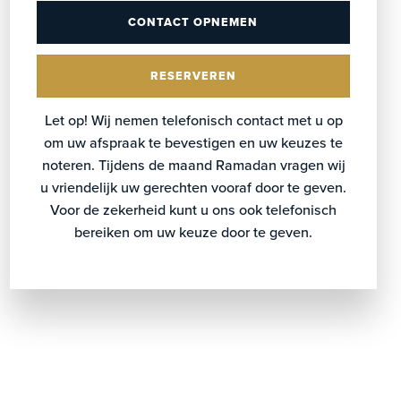
CONTACT OPNEMEN
RESERVEREN
Let op! Wij nemen telefonisch contact met u op
om uw afspraak te bevestigen en uw keuzes te
noteren. Tijdens de maand Ramadan vragen wij
u vriendelijk uw gerechten vooraf door te geven.
Voor de zekerheid kunt u ons ook telefonisch
bereiken om uw keuze door te geven.