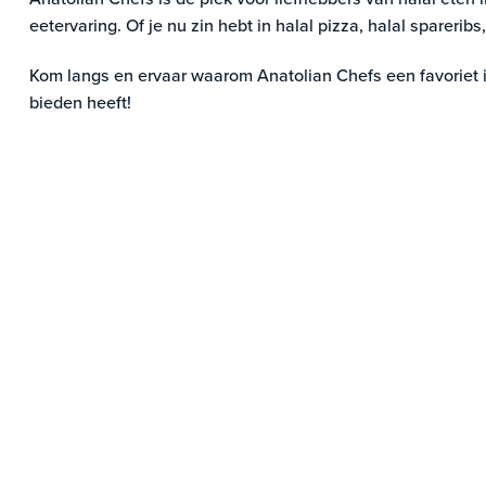
eetervaring. Of je nu zin hebt in halal pizza, halal spareri
Kom langs en ervaar waarom Anatolian Chefs een favoriet i
bieden heeft!