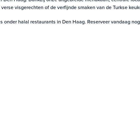
bs, verse visgerechten of de verfijnde smaken van de Turkse keuk
s onder halal restaurants in Den Haag. Reserveer vandaag nog