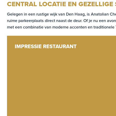
CENTRAL LOCATIE EN GEZELLIGE
Gelegen in een rustige wijk van Den Haag, is Anatolian Che
ruime parkeerplaats direct naast de deur. Of je nu een avondj
met een combinatie van moderne accenten en traditionele T
IMPRESSIE RESTAURANT