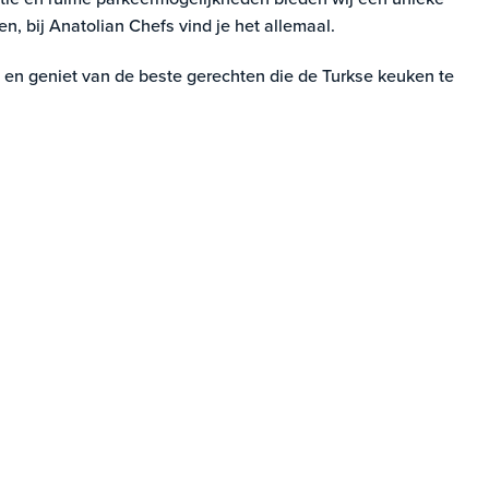
en, bij Anatolian Chefs vind je het allemaal.
 en geniet van de beste gerechten die de Turkse keuken te