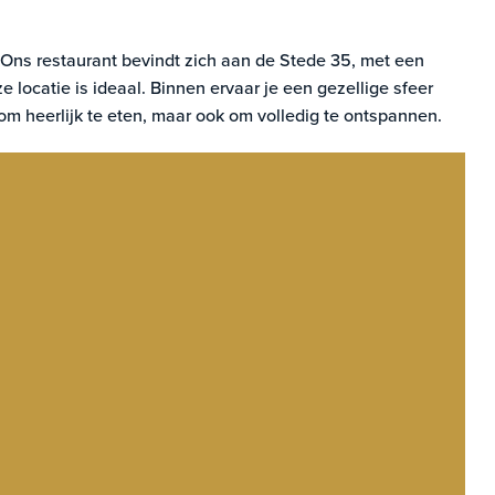
. Ons restaurant bevindt zich aan de Stede 35, met een
e locatie is ideaal. Binnen ervaar je een gezellige sfeer
m heerlijk te eten, maar ook om volledig te ontspannen.